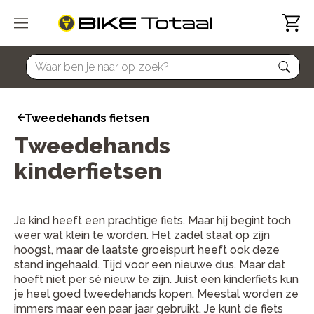
home
Tweedehands fietsen
Tweedehands
kinderfietsen
Je kind heeft een prachtige fiets. Maar hij begint toch
weer wat klein te worden. Het zadel staat op zijn
hoogst, maar de laatste groeispurt heeft ook deze
stand ingehaald. Tijd voor een nieuwe dus. Maar dat
hoeft niet per sé nieuw te zijn. Juist een kinderfiets kun
je heel goed tweedehands kopen. Meestal worden ze
immers maar een paar jaar gebruikt. Je kunt de fiets