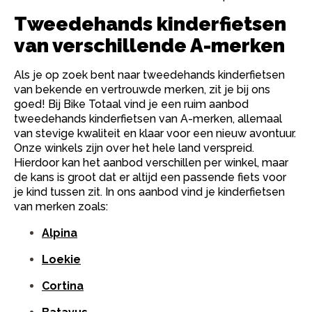
Tweedehands kinderfietsen
van verschillende A-merken
Als je op zoek bent naar tweedehands kinderfietsen
van bekende en vertrouwde merken, zit je bij ons
goed! Bij Bike Totaal vind je een ruim aanbod
tweedehands kinderfietsen van A-merken, allemaal
van stevige kwaliteit en klaar voor een nieuw avontuur.
Onze winkels zijn over het hele land verspreid.
Hierdoor kan het aanbod verschillen per winkel, maar
de kans is groot dat er altijd een passende fiets voor
je kind tussen zit. In ons aanbod vind je kinderfietsen
van merken zoals:
Alpina
Loekie
Cortina