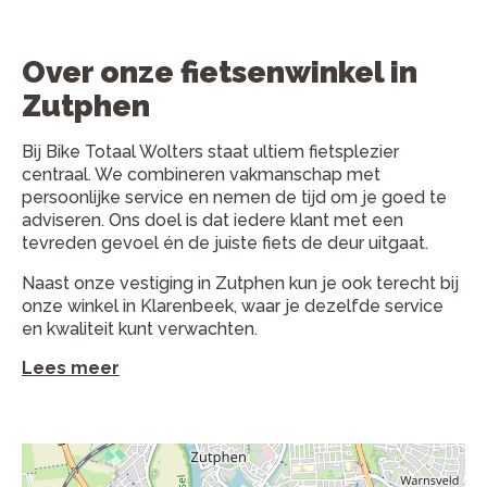
Over onze fietsenwinkel in
Zutphen
Bij Bike Totaal Wolters staat ultiem fietsplezier
centraal. We combineren vakmanschap met
persoonlijke service en nemen de tijd om je goed te
adviseren. Ons doel is dat iedere klant met een
tevreden gevoel én de juiste fiets de deur uitgaat.
Naast onze vestiging in Zutphen kun je ook terecht bij
onze winkel in Klarenbeek, waar je dezelfde service
en kwaliteit kunt verwachten.
Lees meer