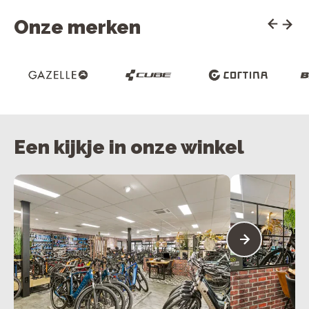
Onze merken
Een kijkje in onze winkel