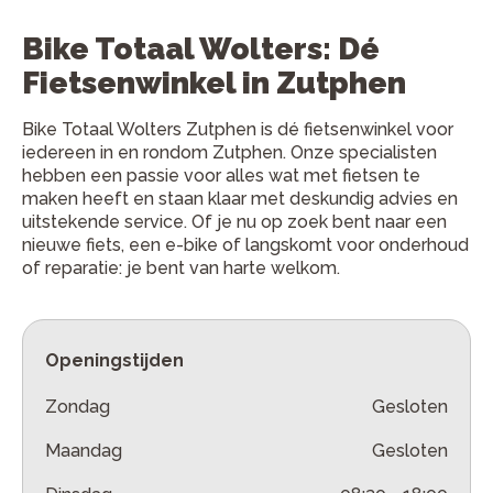
Bike Totaal Wolters: Dé
Fietsenwinkel in Zutphen
Bike Totaal Wolters Zutphen is dé fietsenwinkel voor
iedereen in en rondom Zutphen. Onze specialisten
hebben een passie voor alles wat met fietsen te
maken heeft en staan klaar met deskundig advies en
uitstekende service. Of je nu op zoek bent naar een
nieuwe fiets, een e-bike of langskomt voor onderhoud
of reparatie: je bent van harte welkom.
Openingstijden
Zondag
Gesloten
Maandag
Gesloten