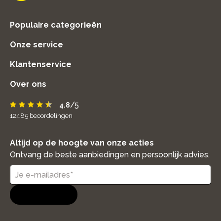
home
Populaire categorieën
Onze service
Klantenservice
Over ons
/5
4.8
12485
beoordelingen
Altijd op de hoogte van onze acties
Ontvang de beste aanbiedingen en persoonlijk advies.
Aanmelden