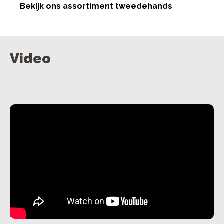
Bekijk ons assortiment tweedehands
Video