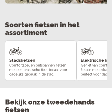
Soorten fietsen in het
assortiment
Stadsfietsen
Elektrische fie
Comfortabel en ontspannen fietsen
Geniet van comfort
met een praktische fiets, ideaal voor
fietsen met extra o
dagelijks gebruik in de stad.
perfect voor dageli
Bekijk onze tweedehands
fietsen