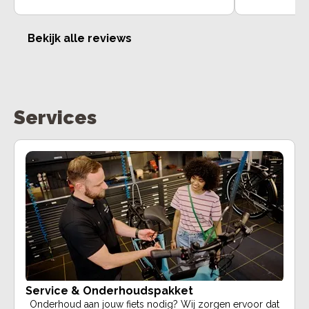
Bekijk alle reviews
Services
Service & Onderhoudspakket
Onderhoud aan jouw fiets nodig? Wij zorgen ervoor dat