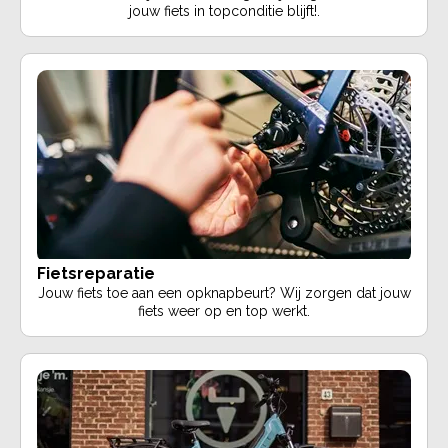
jouw fiets in topconditie blijft!.
Fietsreparatie
Jouw fiets toe aan een opknapbeurt? Wij zorgen dat jouw
fiets weer op en top werkt.