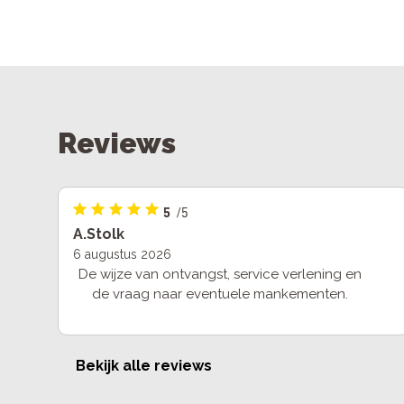
Reviews
5
/5
A.Stolk
6 augustus 2026
De wijze van ontvangst, service verlening en
de vraag naar eventuele mankementen.
Bekijk alle reviews