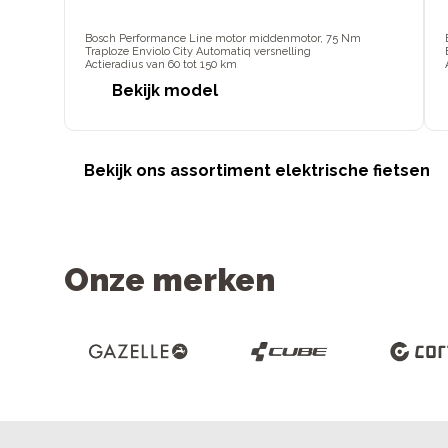
Bosch Performance Line motor middenmotor, 75 Nm
Traploze Enviolo City Automatiq versnelling
Actieradius van 60 tot 150 km
Bekijk model
Bekijk ons assortiment elektrische fietsen
Onze merken