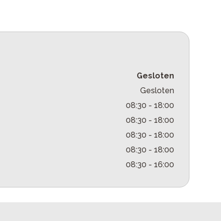
Gesloten
Gesloten
08:30
-
18:00
08:30
-
18:00
08:30
-
18:00
08:30
-
18:00
08:30
-
16:00