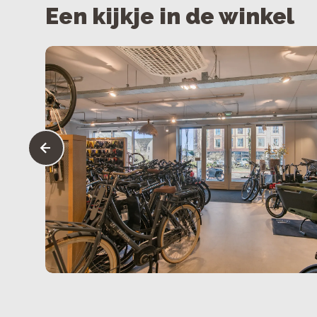
Een kijkje in de winkel