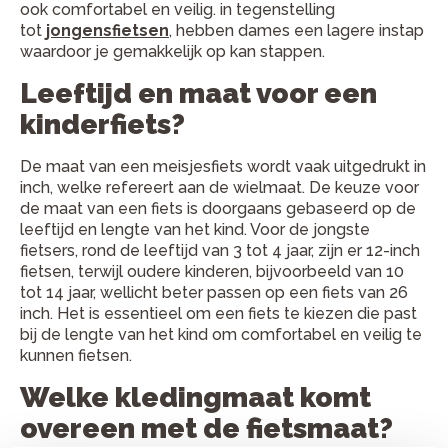
ook comfortabel en veilig. in tegenstelling
tot
jongensfietsen
, hebben dames een lagere instap
waardoor je gemakkelijk op kan stappen.
Leeftijd en maat voor een
kinderfiets?
De maat van een meisjesfiets wordt vaak uitgedrukt in
inch, welke refereert aan de wielmaat. De keuze voor
de maat van een fiets is doorgaans gebaseerd op de
leeftijd en lengte van het kind. Voor de jongste
fietsers, rond de leeftijd van 3 tot 4 jaar, zijn er 12-inch
fietsen, terwijl oudere kinderen, bijvoorbeeld van 10
tot 14 jaar, wellicht beter passen op een fiets van 26
inch. Het is essentieel om een fiets te kiezen die past
bij de lengte van het kind om comfortabel en veilig te
kunnen fietsen.
Welke kledingmaat komt
overeen met de fietsmaat?