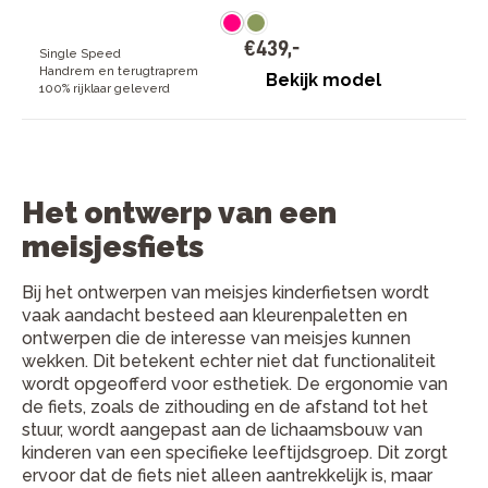
€
439
,
-
Single Speed
Handrem en terugtraprem
Bekijk model
100% rijklaar geleverd
Het ontwerp van een
meisjesfiets
Bij het ontwerpen van meisjes kinderfietsen wordt
vaak aandacht besteed aan kleurenpaletten en
ontwerpen die de interesse van meisjes kunnen
wekken. Dit betekent echter niet dat functionaliteit
wordt opgeofferd voor esthetiek. De ergonomie van
de fiets, zoals de zithouding en de afstand tot het
stuur, wordt aangepast aan de lichaamsbouw van
kinderen van een specifieke leeftijdsgroep. Dit zorgt
ervoor dat de fiets niet alleen aantrekkelijk is, maar