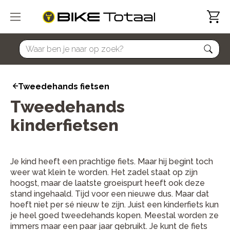
home
Tweedehands fietsen
Tweedehands
kinderfietsen
Je kind heeft een prachtige fiets. Maar hij begint toch
weer wat klein te worden. Het zadel staat op zijn
hoogst, maar de laatste groeispurt heeft ook deze
stand ingehaald. Tijd voor een nieuwe dus. Maar dat
hoeft niet per sé nieuw te zijn. Juist een kinderfiets kun
je heel goed tweedehands kopen. Meestal worden ze
immers maar een paar jaar gebruikt. Je kunt de fiets