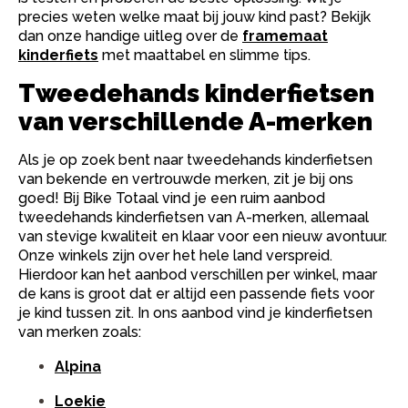
precies weten welke maat bij jouw kind past? Bekijk
dan onze handige uitleg over de
framemaat
kinderfiets
met maattabel en slimme tips.
Tweedehands kinderfietsen
van verschillende A-merken
Als je op zoek bent naar tweedehands kinderfietsen
van bekende en vertrouwde merken, zit je bij ons
goed! Bij Bike Totaal vind je een ruim aanbod
tweedehands kinderfietsen van A-merken, allemaal
van stevige kwaliteit en klaar voor een nieuw avontuur.
Onze winkels zijn over het hele land verspreid.
Hierdoor kan het aanbod verschillen per winkel, maar
de kans is groot dat er altijd een passende fiets voor
je kind tussen zit. In ons aanbod vind je kinderfietsen
van merken zoals:
Alpina
Loekie