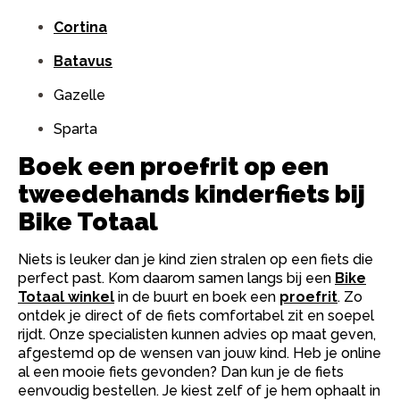
Cortina
Batavus
Gazelle
Sparta
Boek een proefrit op een
tweedehands kinderfiets bij
Bike Totaal
Niets is leuker dan je kind zien stralen op een fiets die
perfect past. Kom daarom samen langs bij een
Bike
Totaal winkel
in de buurt en boek een
proefrit
. Zo
ontdek je direct of de fiets comfortabel zit en soepel
rijdt. Onze specialisten kunnen advies op maat geven,
afgestemd op de wensen van jouw kind. Heb je online
al een mooie fiets gevonden? Dan kun je de fiets
eenvoudig bestellen. Je kiest zelf of je hem ophaalt in