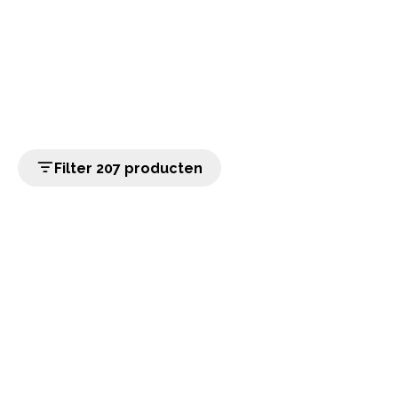
Filter 207 producten