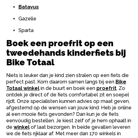
Batavus
Gazelle
Sparta
Boek een proefrit op een
tweedehands kinderfiets bij
Bike Totaal
Niets is leuker dan je kind zien stralen op een fiets die
perfect past. Kom daarom samen langs bij een
Bike
Totaal winkel
in de buurt en boek een
proefrit
. Zo
ontdek je direct of de fiets comfortabel zit en soepel
rijdt. Onze specialisten kunnen advies op maat geven,
afgestemd op de wensen van jouw kind. Heb je online
al een mooie fiets gevonden? Dan kun je de fiets
eenvoudig bestellen. Je kiest zelf of je hem ophaalt in
de
winkel
of laat bezorgen. In beide gevallen leveren
we de fiets rijklaar af. Met meer dan 170 winkels in