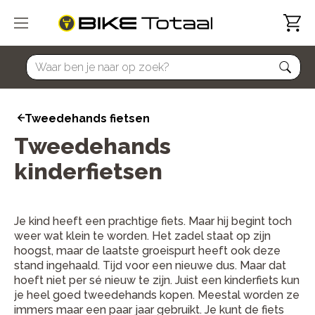
home
Tweedehands fietsen
Tweedehands
kinderfietsen
Je kind heeft een prachtige fiets. Maar hij begint toch
weer wat klein te worden. Het zadel staat op zijn
hoogst, maar de laatste groeispurt heeft ook deze
stand ingehaald. Tijd voor een nieuwe dus. Maar dat
hoeft niet per sé nieuw te zijn. Juist een kinderfiets kun
je heel goed tweedehands kopen. Meestal worden ze
immers maar een paar jaar gebruikt. Je kunt de fiets