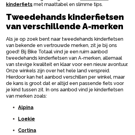
kinderfiets
met maattabel en slimme tips.
Tweedehands kinderfietsen
van verschillende A-merken
Als je op zoek bent naar tweedehands kinderfietsen
van bekende en vertrouwde merken, zit je bij ons
goed! Bij Bike Totaal vind je een ruim aanbod
tweedehands kinderfietsen van A-merken, allemaal
van stevige kwaliteit en klaar voor een nieuw avontuur.
Onze winkels zijn over het hele land verspreid.
Hierdoor kan het aanbod verschillen per winkel, maar
de kans is groot dat er altijd een passende fiets voor
je kind tussen zit. In ons aanbod vind je kinderfietsen
van merken zoals:
Alpina
Loekie
Cortina