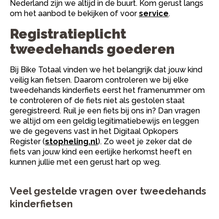
Nederland zijn we altijd in de buurt. Kom gerust langs
om het aanbod te bekijken of voor
service
.
Registratieplicht
tweedehands goederen
Bij Bike Totaal vinden we het belangrijk dat jouw kind
veilig kan fietsen. Daarom controleren we bij elke
tweedehands kinderfiets eerst het framenummer om
te controleren of de fiets niet als gestolen staat
geregistreerd. Ruil je een fiets bij ons in? Dan vragen
we altijd om een geldig legitimatiebewijs en leggen
we de gegevens vast in het Digitaal Opkopers
Register (
stopheling.nl
). Zo weet je zeker dat de
fiets van jouw kind een eerlijke herkomst heeft en
kunnen jullie met een gerust hart op weg.
Veel gestelde vragen over tweedehands
kinderfietsen