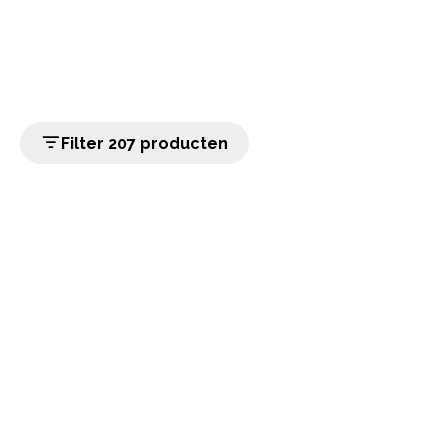
Filter 207 producten
home