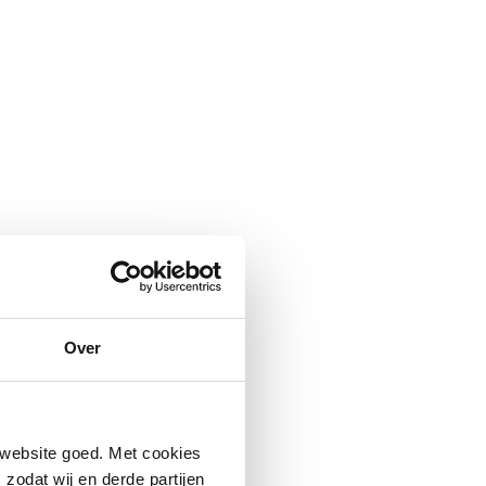
Over
 website goed. Met cookies
zodat wij en derde partijen