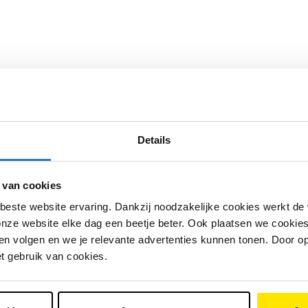
Details
 van cookies
beste website ervaring. Dankzij noodzakelijke cookies werkt de
nze website elke dag een beetje beter. Ook plaatsen we cookies 
n volgen en we je relevante advertenties kunnen tonen. Door op
et gebruik van cookies.