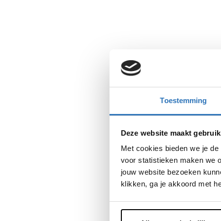
Toestemming
Deze website maakt gebruik
Met cookies bieden we je de 
voor statistieken maken we o
jouw website bezoeken kunne
klikken, ga je akkoord met h