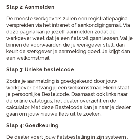
Stap 2: Aanmelden
De meeste werkgevers zullen een registratiepagina
verspreiden via het intranet of aankondigingsmail. Via
deze pagina kan je jezelf aanmelden zodat de
werkgever weet dat je een fiets wil gaan leasen. Val je
binnen de voorwaarden die je werkgever stelt, dan
keurt de werkgever je aanmelding goed. Je krijgt dan
een welkomstmail.
Stap 3: Unieke bestelcode
Zodra je aanmelding is goedgekeurd door jouw
werkgever ontvang jij een welkomstmail. Hierin staat
je persoonlijke Bestelcode. Daarnaast ook links naar
de online catalogus, het dealer overzicht en de
calculator. Met deze Bestelcode kan je naar je dealer
gaan om jouw nieuwe fiets uit te zoeken.
Stap 4: Goedkeuring
De dealer voert jouw fietsbestelling in zijn systeem .