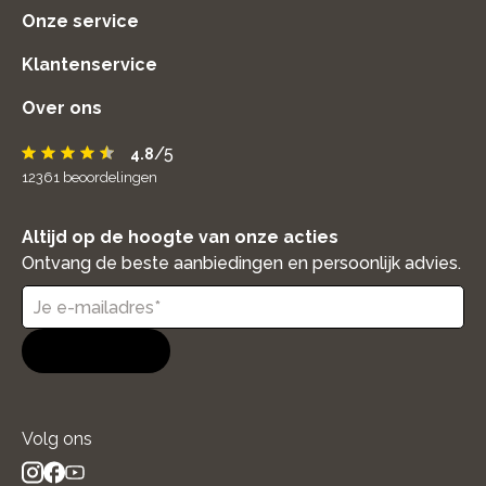
Onze service
Klantenservice
Over ons
/5
4.8
12361
beoordelingen
Altijd op de hoogte van onze acties
Ontvang de beste aanbiedingen en persoonlijk advies.
Aanmelden
Volg ons