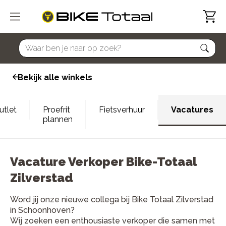
home
Bekijk alle winkels
utlet
Proefrit
Fietsverhuur
Vacatures
plannen
Vacature Verkoper Bike-Totaal
Zilverstad
Word jij onze nieuwe collega bij Bike Totaal Zilverstad
in Schoonhoven?
Wij zoeken een enthousiaste verkoper die samen met