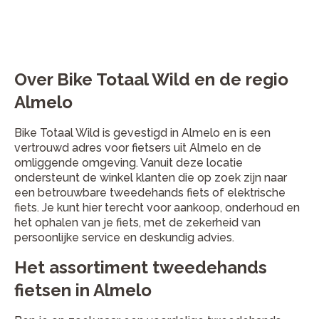
Over Bike Totaal Wild en de regio
Almelo
Bike Totaal Wild is gevestigd in Almelo en is een
vertrouwd adres voor fietsers uit Almelo en de
omliggende omgeving. Vanuit deze locatie
ondersteunt de winkel klanten die op zoek zijn naar
een betrouwbare tweedehands fiets of elektrische
fiets. Je kunt hier terecht voor aankoop, onderhoud en
het ophalen van je fiets, met de zekerheid van
persoonlijke service en deskundig advies.
Het assortiment tweedehands
fietsen in Almelo