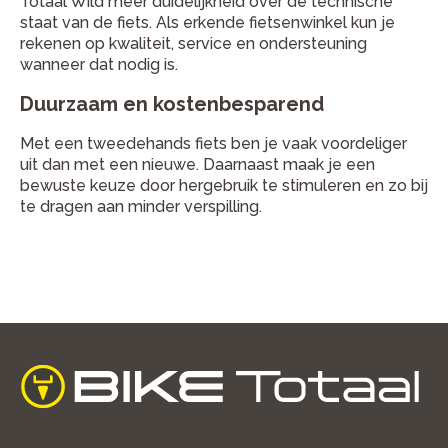
Totaal Wild meer duidelijkheid over de technische
staat van de fiets. Als erkende fietsenwinkel kun je
rekenen op kwaliteit, service en ondersteuning
wanneer dat nodig is.
Duurzaam en kostenbesparend
Met een tweedehands fiets ben je vaak voordeliger
uit dan met een nieuwe. Daarnaast maak je een
bewuste keuze door hergebruik te stimuleren en zo bij
te dragen aan minder verspilling.
home