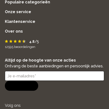
Populaire categorieën
Onze service
Klantenservice
Over ons
/5
4.8
12595
beoordelingen
Altijd op de hoogte van onze acties
Ontvang de beste aanbiedingen en persoonlijk advies.
Aanmelden
Volg ons