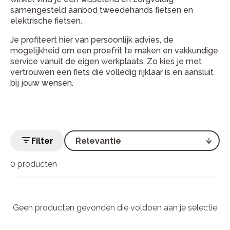
samengesteld aanbod tweedehands fietsen en
elektrische fietsen.
Je profiteert hier van persoonlijk advies, de
mogelijkheid om een proefrit te maken en vakkundige
service vanuit de eigen werkplaats. Zo kies je met
vertrouwen een fiets die volledig rijklaar is en aansluit
bij jouw wensen.
Filter
0 producten
Geen producten gevonden die voldoen aan je selectie