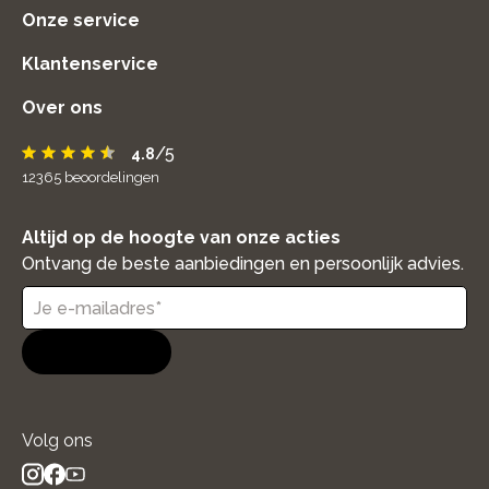
Onze service
Klantenservice
Over ons
/5
4.8
12365
beoordelingen
Altijd op de hoogte van onze acties
Ontvang de beste aanbiedingen en persoonlijk advies.
Aanmelden
Volg ons