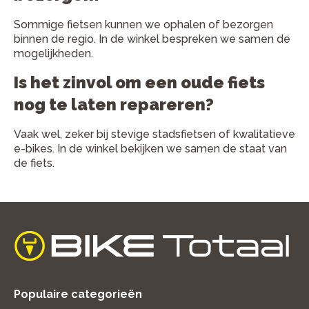
Sommige fietsen kunnen we ophalen of bezorgen
binnen de regio. In de winkel bespreken we samen de
mogelijkheden.
Is het zinvol om een oude fiets
nog te laten repareren?
Vaak wel, zeker bij stevige stadsfietsen of kwalitatieve
e-bikes. In de winkel bekijken we samen de staat van
de fiets.
home
Populaire categorieën