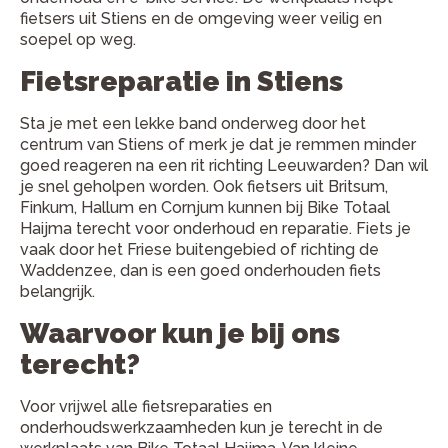
fietsers uit Stiens en de omgeving weer veilig en
soepel op weg.
Fietsreparatie in Stiens
Sta je met een lekke band onderweg door het
centrum van Stiens of merk je dat je remmen minder
goed reageren na een rit richting Leeuwarden? Dan wil
je snel geholpen worden. Ook fietsers uit Britsum,
Finkum, Hallum en Cornjum kunnen bij Bike Totaal
Haijma terecht voor onderhoud en reparatie. Fiets je
vaak door het Friese buitengebied of richting de
Waddenzee, dan is een goed onderhouden fiets
belangrijk.
Waarvoor kun je bij ons
terecht?
Voor vrijwel alle fietsreparaties en
onderhoudswerkzaamheden kun je terecht in de