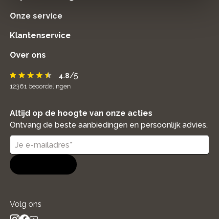
Onze service
Klantenservice
Over ons
/5
4.8
12361
beoordelingen
Altijd op de hoogte van onze acties
Ontvang de beste aanbiedingen en persoonlijk advies.
Aanmelden
Volg ons