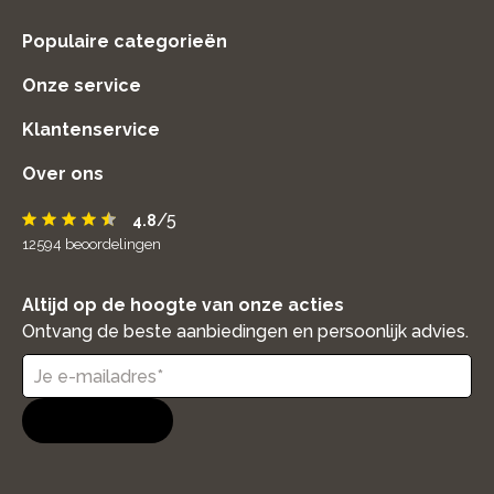
Populaire categorieën
Onze service
Klantenservice
Over ons
/5
4.8
12594
beoordelingen
Altijd op de hoogte van onze acties
Ontvang de beste aanbiedingen en persoonlijk advies.
Aanmelden