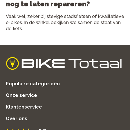
nog te laten repareren?
Vaak wel, zeker bij stevige stadsfietsen of kwalitatieve
e-bikes. In de winkel bekijken we samen de staat van
de fiets.
home
Populaire categorieën
Onze service
Klantenservice
Over ons