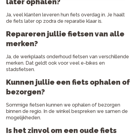
later ophalen?
Ja, veel klanten leveren hun fiets overdag in. Je haalt
de fiets later op zodra de reparatie klaar is.
Repareren jullie fietsen van alle
merken?
Ja, de werkplaats onderhoud fietsen van verschillende
merken. Dat geldt ook voor veel e-bikes en
stadsfietsen.
Kunnen jullie een fiets ophalen of
bezorgen?
Sommige fietsen kunnen we ophalen of bezorgen
binnen de regio. In de winkel bespreken we samen de
mogelijkheden.
Is het zinvol om een oude fiets