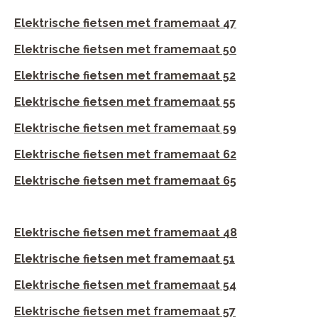
Elektrische fietsen met framemaat 47
Elektrische fietsen met framemaat 50
Elektrische fietsen met framemaat 52
Elektrische fietsen met framemaat 55
Elektrische fietsen met framemaat 59
Elektrische fietsen met framemaat 62
Elektrische fietsen met framemaat 65
Elektrische fietsen met framemaat 48
Elektrische fietsen met framemaat 51
Elektrische fietsen met framemaat 54
Elektrische fietsen met framemaat 57