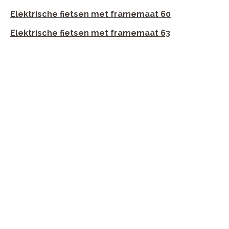
Elektrische fietsen met framemaat 60
Elektrische fietsen met framemaat 63