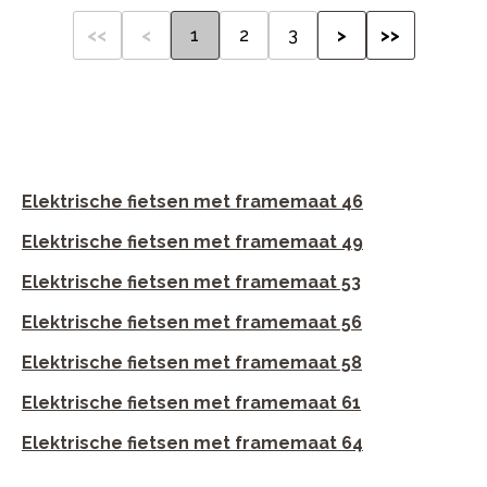
<<
<
1
2
3
>
>>
Elektrische fietsen met framemaat 46
Elektrische fietsen met framemaat 49
Elektrische fietsen met framemaat 53
Elektrische fietsen met framemaat 56
Elektrische fietsen met framemaat 58
Elektrische fietsen met framemaat 61
Elektrische fietsen met framemaat 64