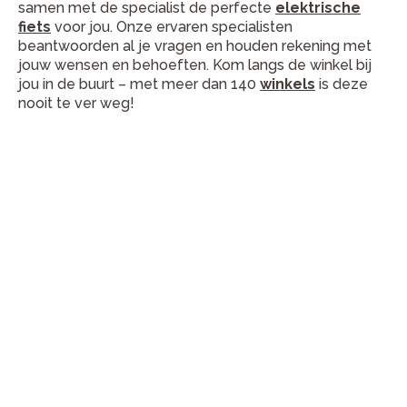
samen met de specialist de perfecte
elektrische
fiets
voor jou. Onze ervaren specialisten
beantwoorden al je vragen en houden rekening met
jouw wensen en behoeften. Kom langs de winkel bij
jou in de buurt – met meer dan 140
winkels
is deze
nooit te ver weg!