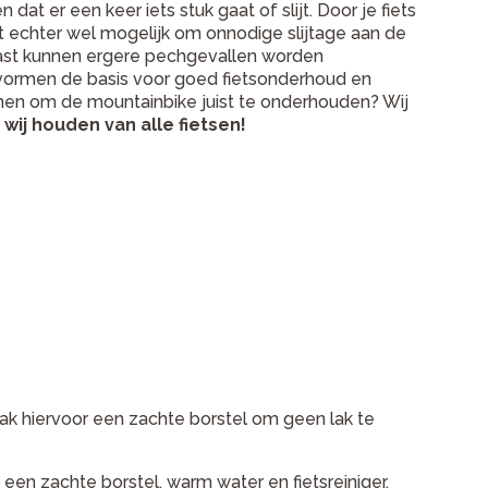
dat er een keer iets stuk gaat of slijt. Door je fiets
t echter wel mogelijk om onnodige slijtage aan de
aast kunnen ergere pechgevallen worden
vormen de basis voor goed fietsonderhoud en
en om de mountainbike juist te onderhouden? Wij
 wij houden van alle fietsen!
ak hiervoor een zachte borstel om geen lak te
een zachte borstel, warm water en fietsreiniger.