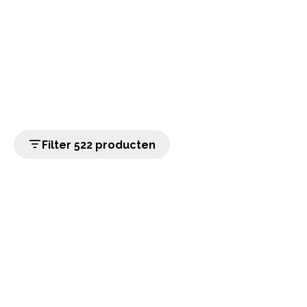
Filter 522 producten