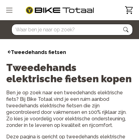
home
Tweedehands fietsen
Tweedehands
elektrische fietsen kopen
Ben je op zoek naar een tweedehands elektrische
fiets? Bij Bike Totaal vind je een ruim aanbod
tweedehands elektrische fietsen die zijn
gecontroleerd door vakmensen en 100% rijklaar zijn.
Zo kies je voordelig voor elektrische ondersteuning,
zonder in te leveren op kwaliteit en rijcomfort.
Deze pagina is gericht op tweedehands elektrische