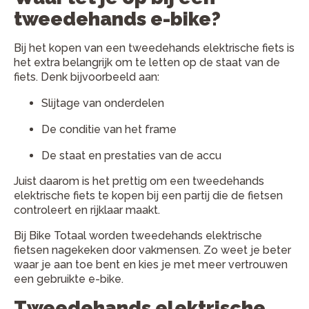
tweedehands e-bike?
Bij het kopen van een tweedehands elektrische fiets is
het extra belangrijk om te letten op de staat van de
fiets. Denk bijvoorbeeld aan:
Slijtage van onderdelen
De conditie van het frame
De staat en prestaties van de accu
Juist daarom is het prettig om een tweedehands
elektrische fiets te kopen bij een partij die de fietsen
controleert en rijklaar maakt.
Bij Bike Totaal worden tweedehands elektrische
fietsen nagekeken door vakmensen. Zo weet je beter
waar je aan toe bent en kies je met meer vertrouwen
een gebruikte e-bike.
Tweedehands elektrische