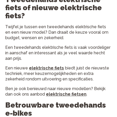
fiets of nieuwe elektrische
fiets?
Twijfel je tussen een tweedehands elektrische fiets
en een nieuw model? Dan draait de keuze vooral om
budget, wensen en zekerheid.
Een tweedehands elektrische fiets is vaak voordeliger
in aanschaf en interessant als je veel waarde hecht
aan prijs.
Een nieuwe
elektrische fiets
biedt juist de nieuwste
techniek, meer keuzemogelijkheden en extra
zekerheid rondom uitvoering en specificaties.
Ben je ook benieuwd naar nieuwe modellen? Bekijk
dan ook ons aanbod
elektrische fietsen
.
Betrouwbare tweedehands
e-bikes