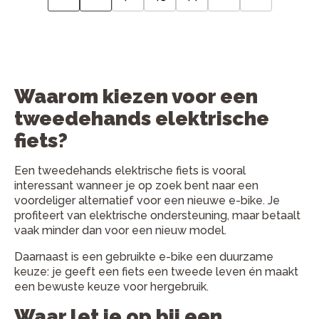
Waarom kiezen voor een
tweedehands elektrische
fiets?
Een tweedehands elektrische fiets is vooral
interessant wanneer je op zoek bent naar een
voordeliger alternatief voor een nieuwe e-bike. Je
profiteert van elektrische ondersteuning, maar betaalt
vaak minder dan voor een nieuw model.
Daarnaast is een gebruikte e-bike een duurzame
keuze: je geeft een fiets een tweede leven én maakt
een bewuste keuze voor hergebruik.
Waar let je op bij een