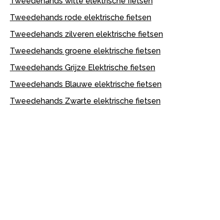
Tweedehands witte elektrische fietsen
Tweedehands rode elektrische fietsen
Tweedehands zilveren elektrische fietsen
Tweedehands groene elektrische fietsen
Tweedehands Grijze Elektrische fietsen
Tweedehands Blauwe elektrische fietsen
Tweedehands Zwarte elektrische fietsen