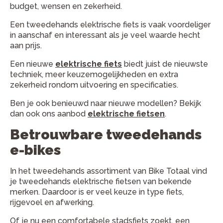
budget, wensen en zekerheid.
Een tweedehands elektrische fiets is vaak voordeliger
in aanschaf en interessant als je veel waarde hecht
aan prijs.
Een nieuwe
elektrische fiets
biedt juist de nieuwste
techniek, meer keuzemogelijkheden en extra
zekerheid rondom uitvoering en specificaties.
Ben je ook benieuwd naar nieuwe modellen? Bekijk
dan ook ons aanbod
elektrische fietsen
.
Betrouwbare tweedehands
e-bikes
In het tweedehands assortiment van Bike Totaal vind
je tweedehands elektrische fietsen van bekende
merken. Daardoor is er veel keuze in type fiets,
rijgevoel en afwerking.
Of je nu een comfortabele stadsfiets zoekt, een