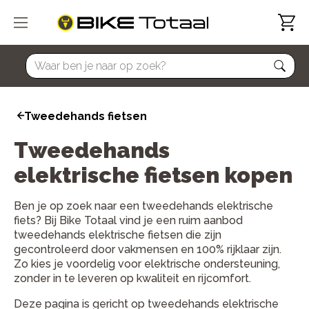
home
Tweedehands fietsen
Tweedehands
elektrische fietsen kopen
Ben je op zoek naar een tweedehands elektrische
fiets? Bij Bike Totaal vind je een ruim aanbod
tweedehands elektrische fietsen die zijn
gecontroleerd door vakmensen en 100% rijklaar zijn.
Zo kies je voordelig voor elektrische ondersteuning,
zonder in te leveren op kwaliteit en rijcomfort.
Deze pagina is gericht op tweedehands elektrische