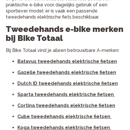
praktische e-bike voor dagelijks gebruik of een
sportiever model: er is vaak een passende
tweedehands elektrische fiets beschikbaar.
Tweedehands e-bike merken
bij Bike Totaal
Bij Bike Totaal vind je alleen betrouwbare A-merken:
Batavus tweedehands elektrische fietsen
Gazelle tweedehands elektrische fietsen
Dutch ID tweedehands elektrische fietsen
Sparta tweedehands elektrische fietsen
Cortina tweedehands elektrische fietsen
Cube tweedehands elektrische fietsen
Koga tweedehands elektrische fietsen