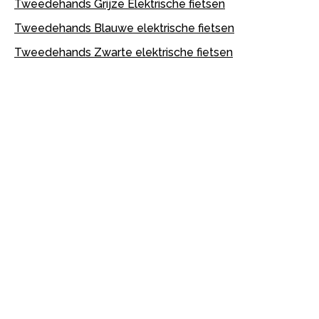
Tweedehands Grijze Elektrische fietsen
Tweedehands Blauwe elektrische fietsen
Tweedehands Zwarte elektrische fietsen