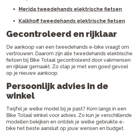
Merida tweedehands elektrische fietsen
Kalkhoff tweedehands elektrische fietsen
Gecontroleerd en rijklaar
De aankoop van een tweedehands e-bike vraagt om
vertrouwen. Daarom zijn alle tweedehands elektrische
fietsen bij Bike Totaal gecontroleerd door vakmensen
en rijklaar gemaakt. Zo stap je met een goed gevoel
op je nieuwe aankoop.
Persoonlijk advies in de
winkel
Twijfel je welke model bij je past? Kom langs in een
Bike Totaal winkel voor advies. Zo kun je verschillende
modellen bekijken en ontdek je welke gebruikte e-
bike het beste aansluit op jouw wensen en budget.