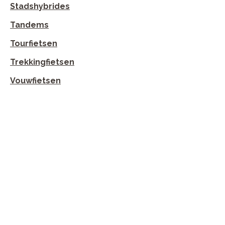
Stadshybrides
Tandems
Tourfietsen
Trekkingfietsen
Vouwfietsen