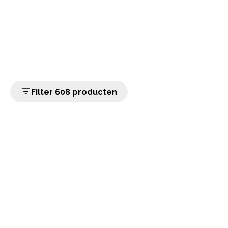
Filter 608 producten