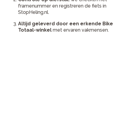
framenummer en registreren de fiets in
StopHeling.nl.
Altijd geleverd door een erkende Bike
Totaal-winkel
met ervaren vakmensen.