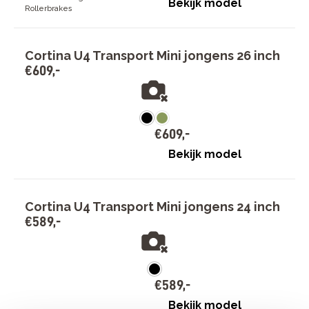
Bekijk model
Rollerbrakes
Cortina U4 Transport Mini jongens 26 inch
€
609
,
-
€
609
,
-
Bekijk model
Cortina U4 Transport Mini jongens 24 inch
€
589
,
-
€
589
,
-
Bekijk model