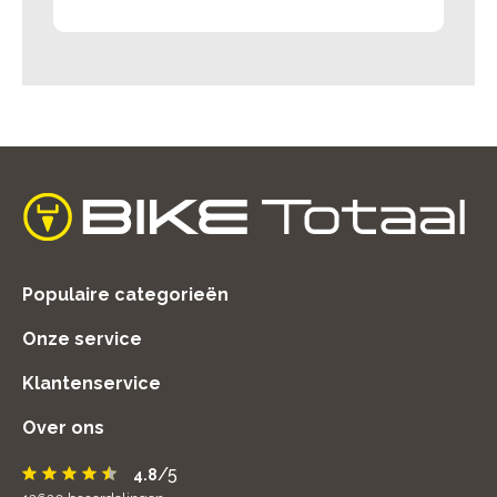
home
Populaire categorieën
Onze service
Klantenservice
Over ons
/5
4.8