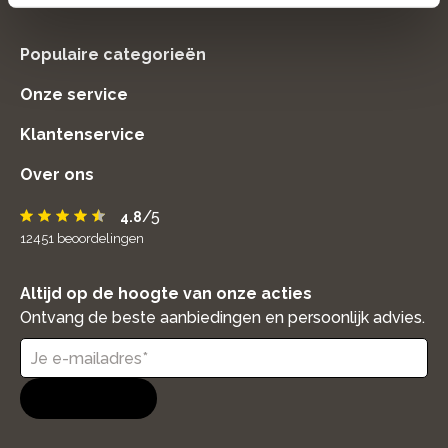
home
Populaire categorieën
Onze service
Klantenservice
Over ons
/5
4.8
12451
beoordelingen
Altijd op de hoogte van onze acties
Ontvang de beste aanbiedingen en persoonlijk advies.
Aanmelden