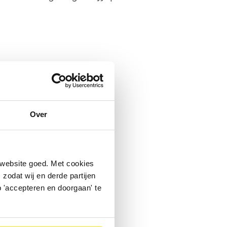
Over
 website goed. Met cookies
zodat wij en derde partijen
 'accepteren en doorgaan' te