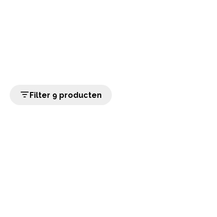
Filter 9 producten