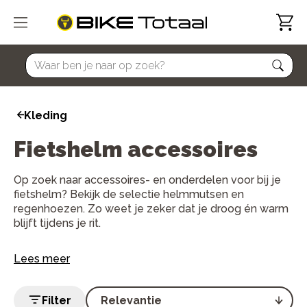
home
Kleding
Fietshelm accessoires
Op zoek naar accessoires- en onderdelen voor bij je
fietshelm? Bekijk de selectie helmmutsen en
regenhoezen. Zo weet je zeker dat je droog én warm
blijft tijdens je rit.
Lees meer
Filter