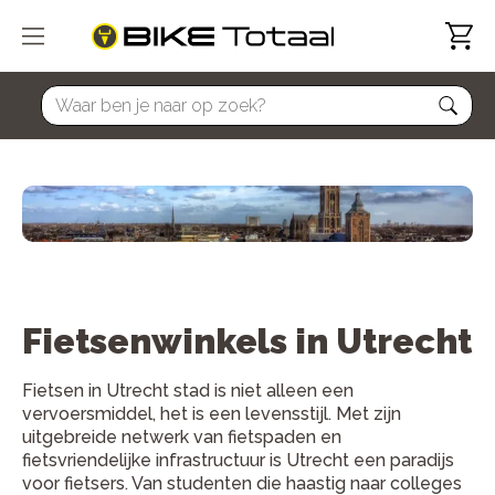
home
Fietsenwinkels in Utrecht
Fietsen in Utrecht stad is niet alleen een
vervoersmiddel, het is een levensstijl. Met zijn
uitgebreide netwerk van fietspaden en
fietsvriendelijke infrastructuur is Utrecht een paradijs
voor fietsers. Van studenten die haastig naar colleges