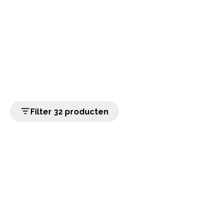
Filter 32 producten