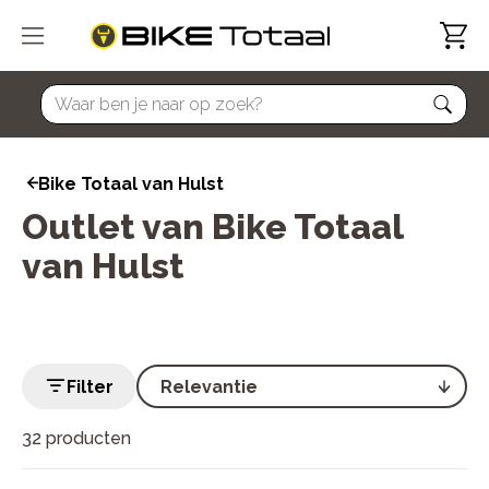
home
Bike Totaal van Hulst
Outlet van Bike Totaal
van Hulst
Filter
32 producten