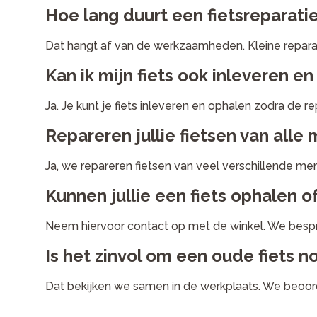
Hoe lang duurt een fietsreparat
Dat hangt af van de werkzaamheden. Kleine reparatie
Kan ik mijn fiets ook inleveren en
Ja. Je kunt je fiets inleveren en ophalen zodra de re
Repareren jullie fietsen van alle
Ja, we repareren fietsen van veel verschillende mer
Kunnen jullie een fiets ophalen 
Neem hiervoor contact op met de winkel. We bespr
Is het zinvol om een oude fiets n
Dat bekijken we samen in de werkplaats. We beoorde