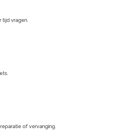
 tijd vragen.
ets.
reparatie of vervanging.