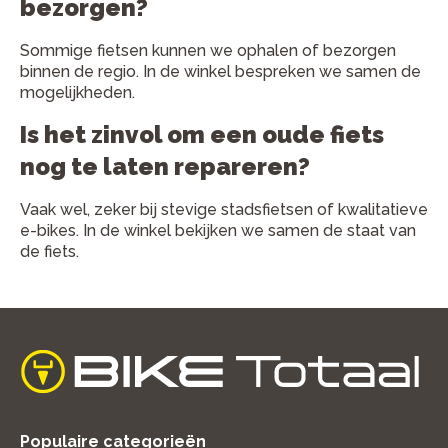
bezorgen?
Sommige fietsen kunnen we ophalen of bezorgen
binnen de regio. In de winkel bespreken we samen de
mogelijkheden.
Is het zinvol om een oude fiets
nog te laten repareren?
Vaak wel, zeker bij stevige stadsfietsen of kwalitatieve
e-bikes. In de winkel bekijken we samen de staat van
de fiets.
home
Populaire categorieën