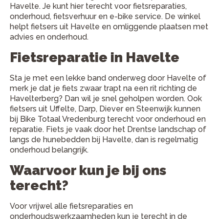
Havelte. Je kunt hier terecht voor fietsreparaties,
onderhoud, fietsverhuur en e-bike service. De winkel
helpt fietsers uit Havelte en omliggende plaatsen met
advies en onderhoud.
Fietsreparatie in Havelte
Sta je met een lekke band onderweg door Havelte of
merk je dat je fiets zwaar trapt na een rit richting de
Havelterberg? Dan wil je snel geholpen worden. Ook
fietsers uit Uffelte, Darp, Diever en Steenwijk kunnen
bij Bike Totaal Vredenburg terecht voor onderhoud en
reparatie. Fiets je vaak door het Drentse landschap of
langs de hunebedden bij Havelte, dan is regelmatig
onderhoud belangrijk.
Waarvoor kun je bij ons
terecht?
Voor vrijwel alle fietsreparaties en
onderhoudswerkzaamheden kun je terecht in de