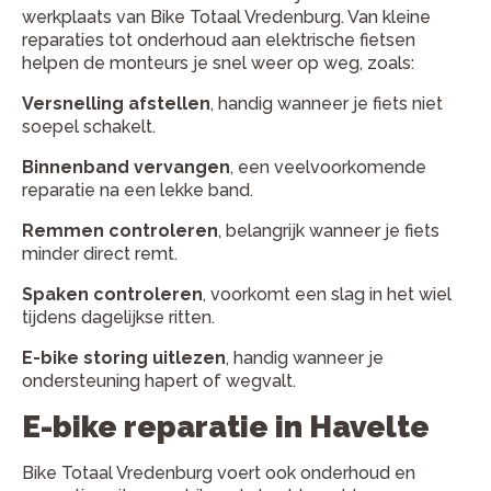
werkplaats van Bike Totaal Vredenburg. Van kleine
reparaties tot onderhoud aan elektrische fietsen
helpen de monteurs je snel weer op weg, zoals:
Versnelling afstellen
, handig wanneer je fiets niet
soepel schakelt.
Binnenband vervangen
, een veelvoorkomende
reparatie na een lekke band.
Remmen controleren
, belangrijk wanneer je fiets
minder direct remt.
Spaken controleren
, voorkomt een slag in het wiel
tijdens dagelijkse ritten.
E-bike storing uitlezen
, handig wanneer je
ondersteuning hapert of wegvalt.
E-bike reparatie in Havelte
Bike Totaal Vredenburg voert ook onderhoud en