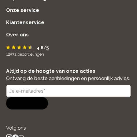
Onze service
Klantenservice
Over ons
/5
4.8
12572
beoordelingen
Altijd op de hoogte van onze acties
Ontvang de beste aanbiedingen en persoonlijk advies.
Aanmelden
Volg ons