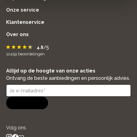
Onze service
Klantenservice
Over ons
/5
4.8
12459
beoordelingen
Altijd op de hoogte van onze acties
Ontvang de beste aanbiedingen en persoonlijk advies.
Aanmelden
Volg ons