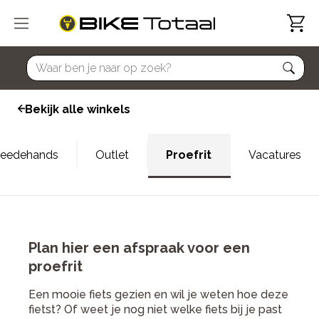
home
Bekijk alle winkels
eedehands
Outlet
Proefrit
Vacatures
Plan hier een afspraak voor een
proefrit
Een mooie fiets gezien en wil je weten hoe deze
fietst? Of weet je nog niet welke fiets bij je past