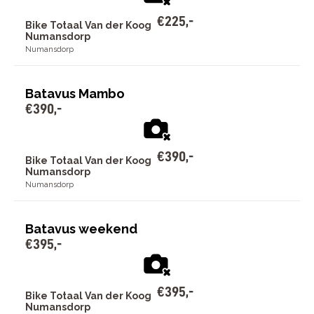
€
225
,
-
Bike Totaal Van der Koog
Numansdorp
Numansdorp
Batavus Mambo
€
390
,
-
€
390
,
-
Bike Totaal Van der Koog
Numansdorp
Numansdorp
Batavus weekend
€
395
,
-
€
395
,
-
Bike Totaal Van der Koog
Numansdorp