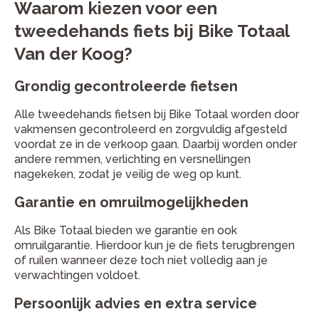
Waarom kiezen voor een
tweedehands fiets bij Bike Totaal
Van der Koog?
Grondig gecontroleerde fietsen
Alle tweedehands fietsen bij Bike Totaal worden door
vakmensen gecontroleerd en zorgvuldig afgesteld
voordat ze in de verkoop gaan. Daarbij worden onder
andere remmen, verlichting en versnellingen
nagekeken, zodat je veilig de weg op kunt.
Garantie en omruilmogelijkheden
Als Bike Totaal bieden we garantie en ook
omruilgarantie. Hierdoor kun je de fiets terugbrengen
of ruilen wanneer deze toch niet volledig aan je
verwachtingen voldoet.
Persoonlijk advies en extra service