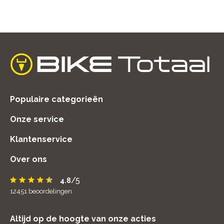
home
Populaire categorieën
Onze service
Klantenservice
Over ons
/5
4.8
12451
beoordelingen
Altijd op de hoogte van onze acties