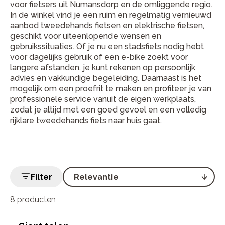
voor fietsers uit Numansdorp en de omliggende regio.
In de winkel vind je een ruim en regelmatig vernieuwd
aanbod tweedehands fietsen en elektrische fietsen,
geschikt voor uiteenlopende wensen en
gebruikssituaties. Of je nu een stadsfiets nodig hebt
voor dagelijks gebruik of een e-bike zoekt voor
langere afstanden, je kunt rekenen op persoonlijk
advies en vakkundige begeleiding. Daarnaast is het
mogelijk om een proefrit te maken en profiteer je van
professionele service vanuit de eigen werkplaats,
zodat je altijd met een goed gevoel en een volledig
rijklare tweedehands fiets naar huis gaat.
Filter
8 producten