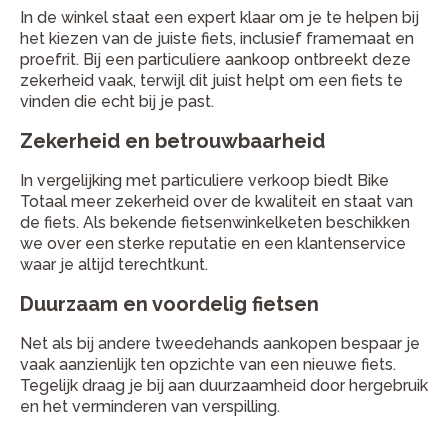
In de winkel staat een expert klaar om je te helpen bij
het kiezen van de juiste fiets, inclusief framemaat en
proefrit. Bij een particuliere aankoop ontbreekt deze
zekerheid vaak, terwijl dit juist helpt om een fiets te
vinden die echt bij je past.
Zekerheid en betrouwbaarheid
In vergelijking met particuliere verkoop biedt Bike
Totaal meer zekerheid over de kwaliteit en staat van
de fiets. Als bekende fietsenwinkelketen beschikken
we over een sterke reputatie en een klantenservice
waar je altijd terechtkunt.
Duurzaam en voordelig fietsen
Net als bij andere tweedehands aankopen bespaar je
vaak aanzienlijk ten opzichte van een nieuwe fiets.
Tegelijk draag je bij aan duurzaamheid door hergebruik
en het verminderen van verspilling.