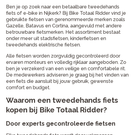
Ben je op zoek naar een betaalbare tweedehands
fiets of e-bike in Nijkerk? Bij Bike Totaal Ridder vind je
gebruikte fietsen van gerenommeerde merken zoals
Gazelle, Batavus en Cortina, aangevuld met andere
betrouwbare fietsmerken. Het assortiment bestaat
onder meer uit stadsfietsen, kinderfietsen en
tweedehands elektrische fietsen.
Alle fietsen worden zorgvuldig gecontroleerd door
ervaren monteurs en volledig rijklaar aangeboden. Zo
ben je verzekerd van een veilige en comfortabele rit.
De medewerkers adviseren je graag bij het vinden van
een fiets die aansluit bij jouw gebruik, gewenste
comfort en budget.
Waarom een tweedehands fiets
kopen bij Bike Totaal Ridder?
Door experts gecontroleerde fietsen