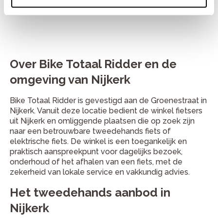
Over Bike Totaal Ridder en de
omgeving van Nijkerk
Bike Totaal Ridder is gevestigd aan de Groenestraat in
Nijkerk. Vanuit deze locatie bedient de winkel fietsers
uit Nijkerk en omliggende plaatsen die op zoek zijn
naar een betrouwbare tweedehands fiets of
elektrische fiets. De winkel is een toegankelijk en
praktisch aanspreekpunt voor dagelijks bezoek,
onderhoud of het afhalen van een fiets, met de
zekerheid van lokale service en vakkundig advies.
Het tweedehands aanbod in
Nijkerk