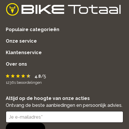
home
Populaire categorieën
Onze service
Klantenservice
Over ons
/5
4.8
12361
beoordelingen
Altijd op de hoogte van onze acties
Ontvang de beste aanbiedingen en persoonlijk advies.
Aanmelden