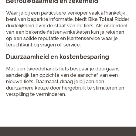
Betrouwbaarheid en zekerheid
Waar je bij een particuliere verkoper vaak afhankelijk
bent van beperkte informatie, biedt Bike Totaal Ridder
duidelijkheid over de staat van de fiets. Als onderdeel
van een bekende fietsenwinkelketen kun je rekenen
op een solide reputatie en klantenservice waar je
terechtkunt bij vragen of service.
Duurzaamheid en kostenbesparing
Met een tweedehands fiets bespaar je doorgaans
aanzienlijk ten opzichte van de aanschaf van een
nieuwe fiets. Daarnaast draag je bij aan een
duurzamere keuze door hergebruik te stimuleren en
verspilling te verminderen.