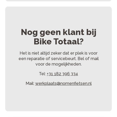
Nog geen klant bij
Bike Totaal?
Het is niet altijd zeker dat er plek is voor
een reparatie of servicebeurt. Bel of mail
voor de mogelijkheden.
Tel:
+31 182 396 334
Mail:
werkplaats@nomenfietsen.nl