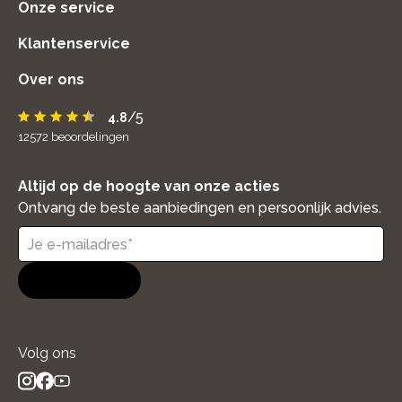
Onze service
Klantenservice
Over ons
/5
4.8
12572
beoordelingen
Altijd op de hoogte van onze acties
Ontvang de beste aanbiedingen en persoonlijk advies.
Aanmelden
Volg ons