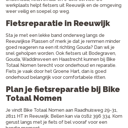
werkplaats helpt fietsers uit Reeuwijk en de omgeving
weer veilig en soepel op weg.
Fietsreparatie in Reeuwijk
Sta je met een lekke band onderweg langs de
Reeuwijkse Plassen of merk je dat je remmen minder
goed reageren na een rit richting Gouda? Dan wil je
snel geholpen worden. Ook fietsers uit Bodegraven,
Gouda, Waddinxveen en Haastrecht kunnen bij Bike
Totaal Nomen terecht voor onderhoud en reparatie.
Fiets je vaak door het Groene Hart, dan is goed
onderhoud belangrijk voor comfortabele ritten.
Plan je fietsreparatie bij Bike
Totaal Nomen
Je vindt Bike Totaal Nomen aan Raadhuisweg 29-31,
2811 HT in Reeuwijk. Bellen kan via 0182 396 334. Kom
gerust langs met je fiets of bel vooraf voor een