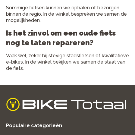
Sommige fietsen kunnen we ophalen of bezorgen
binnen de regio. In de winkel bespreken we samen de
mogelijkheden.
Is het zinvol om een oude fiets
nog te laten repareren?
Vaak wel, zeker bij stevige stadsfietsen of kwalitatieve
e-bikes. In de winkel bekijken we samen de staat van
de fiets.
home
Populaire categorieën