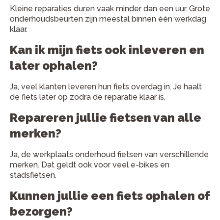
Kleine reparaties duren vaak minder dan een uur. Grote
onderhoudsbeurten zijn meestal binnen één werkdag
klaar.
Kan ik mijn fiets ook inleveren en
later ophalen?
Ja, veel klanten leveren hun fiets overdag in. Je haalt
de fiets later op zodra de reparatie klaar is.
Repareren jullie fietsen van alle
merken?
Ja, de werkplaats onderhoud fietsen van verschillende
merken. Dat geldt ook voor veel e-bikes en
stadsfietsen.
Kunnen jullie een fiets ophalen of
bezorgen?