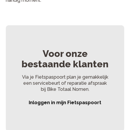
handig moment.
Voor onze
bestaande klanten
Via je Fietspaspoort plan je gemakkelijk
een servicebeurt of reparatie afspraak
bij Bike Totaal Nomen.
Inloggen in mijn Fietspaspoort