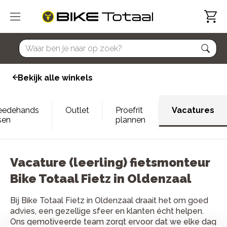
home
Bekijk alle winkels
eedehands
Outlet
Proefrit
Vacatures
sen
plannen
Vacature (leerling) fietsmonteur
Bike Totaal Fietz in Oldenzaal
Bij Bike Totaal Fietz in Oldenzaal draait het om goed
advies, een gezellige sfeer en klanten écht helpen.
Ons gemotiveerde team zorgt ervoor dat we elke dag