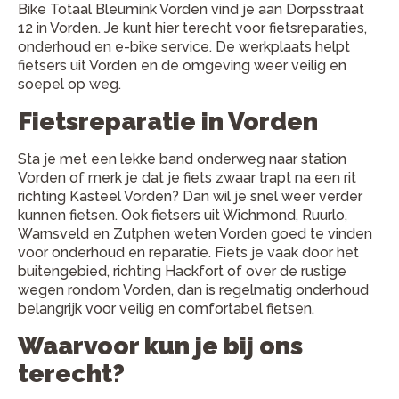
Bike Totaal Bleumink Vorden vind je aan Dorpsstraat
12 in Vorden. Je kunt hier terecht voor fietsreparaties,
onderhoud en e-bike service. De werkplaats helpt
fietsers uit Vorden en de omgeving weer veilig en
soepel op weg.
Fietsreparatie in Vorden
Sta je met een lekke band onderweg naar station
Vorden of merk je dat je fiets zwaar trapt na een rit
richting Kasteel Vorden? Dan wil je snel weer verder
kunnen fietsen. Ook fietsers uit Wichmond, Ruurlo,
Warnsveld en Zutphen weten Vorden goed te vinden
voor onderhoud en reparatie. Fiets je vaak door het
buitengebied, richting Hackfort of over de rustige
wegen rondom Vorden, dan is regelmatig onderhoud
belangrijk voor veilig en comfortabel fietsen.
Waarvoor kun je bij ons
terecht?