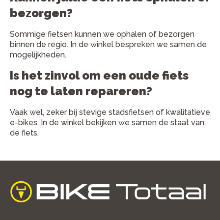
bezorgen?
Sommige fietsen kunnen we ophalen of bezorgen
binnen de regio. In de winkel bespreken we samen de
mogelijkheden.
Is het zinvol om een oude fiets
nog te laten repareren?
Vaak wel, zeker bij stevige stadsfietsen of kwalitatieve
e-bikes. In de winkel bekijken we samen de staat van
de fiets.
home