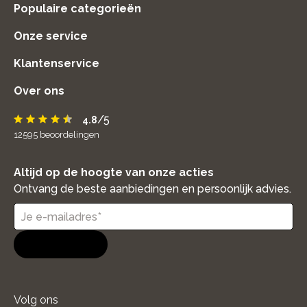
Populaire categorieën
Onze service
Klantenservice
Over ons
/5
4.8
12595
beoordelingen
Altijd op de hoogte van onze acties
Ontvang de beste aanbiedingen en persoonlijk advies.
Aanmelden
Volg ons