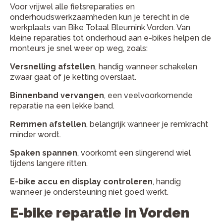
Voor vrijwel alle fietsreparaties en
onderhoudswerkzaamheden kun je terecht in de
werkplaats van Bike Totaal Bleumink Vorden. Van
kleine reparaties tot onderhoud aan e-bikes helpen de
monteurs je snel weer op weg, zoals:
Versnelling afstellen
, handig wanneer schakelen
zwaar gaat of je ketting overslaat.
Binnenband vervangen
, een veelvoorkomende
reparatie na een lekke band.
Remmen afstellen
, belangrijk wanneer je remkracht
minder wordt.
Spaken spannen
, voorkomt een slingerend wiel
tijdens langere ritten.
E-bike accu en display controleren
, handig
wanneer je ondersteuning niet goed werkt.
E-bike reparatie in Vorden