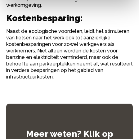
werkomgeving.
Kostenbesparing:
Naast de ecologische voordelen, leidt het stimuleren
van fietsen naar het werk ook tot aanzienlijke
kostenbesparingen voor zowel werkgevers als
werknemers. Niet alleen worden de kosten voor
benzine en elektriciteit verminderd, maar ook de
behoefte aan parkeerplekken neemt af, wat resulteert
in verdere besparingen op het gebied van
infrastructuurkosten.
Meer weten? Klik op