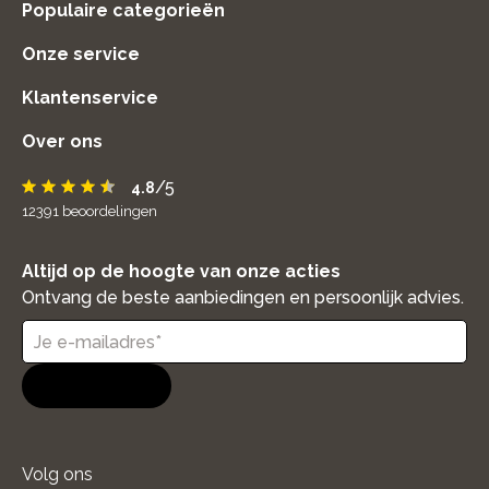
Populaire categorieën
Onze service
Klantenservice
Over ons
/5
4.8
12391
beoordelingen
Altijd op de hoogte van onze acties
Ontvang de beste aanbiedingen en persoonlijk advies.
Aanmelden
Volg ons