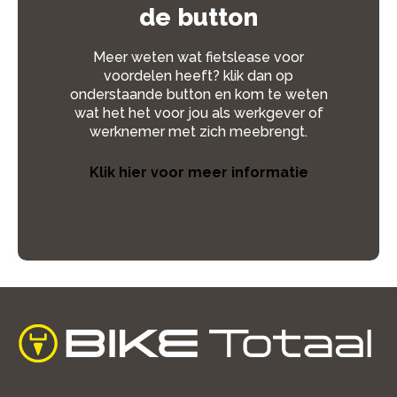
de button
Meer weten wat fietslease voor
voordelen heeft? klik dan op
onderstaande button en kom te weten
wat het het voor jou als werkgever of
werknemer met zich meebrengt.
Klik hier voor meer informatie
home