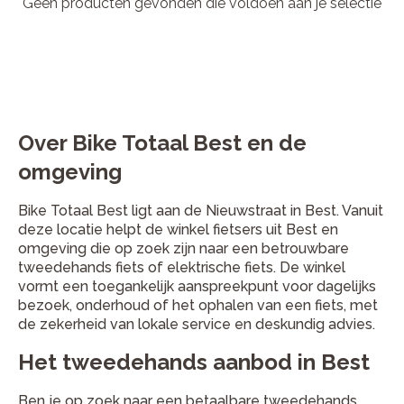
Geen producten gevonden die voldoen aan je selectie
Over Bike Totaal Best en de
omgeving
Bike Totaal Best ligt aan de Nieuwstraat in Best. Vanuit
deze locatie helpt de winkel fietsers uit Best en
omgeving die op zoek zijn naar een betrouwbare
tweedehands fiets of elektrische fiets. De winkel
vormt een toegankelijk aanspreekpunt voor dagelijks
bezoek, onderhoud of het ophalen van een fiets, met
de zekerheid van lokale service en deskundig advies.
Het tweedehands aanbod in Best
Ben je op zoek naar een betaalbare tweedehands