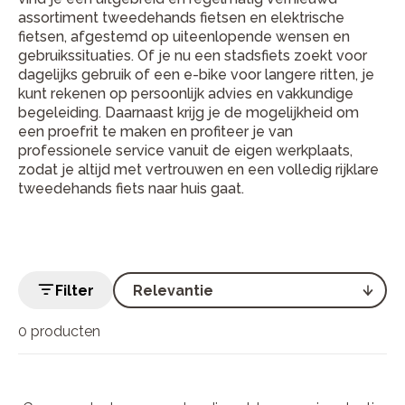
assortiment tweedehands fietsen en elektrische
fietsen, afgestemd op uiteenlopende wensen en
gebruikssituaties. Of je nu een stadsfiets zoekt voor
dagelijks gebruik of een e-bike voor langere ritten, je
kunt rekenen op persoonlijk advies en vakkundige
begeleiding. Daarnaast krijg je de mogelijkheid om
een proefrit te maken en profiteer je van
professionele service vanuit de eigen werkplaats,
zodat je altijd met vertrouwen en een volledig rijklare
tweedehands fiets naar huis gaat.
Filter
0 producten