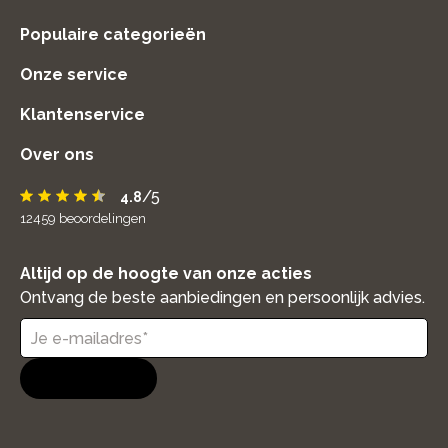
Populaire categorieën
Onze service
Klantenservice
Over ons
/5
4.8
12459
beoordelingen
Altijd op de hoogte van onze acties
Ontvang de beste aanbiedingen en persoonlijk advies.
Aanmelden