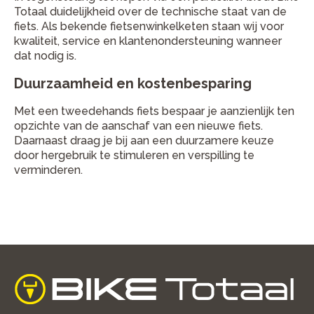
Totaal duidelijkheid over de technische staat van de
fiets. Als bekende fietsenwinkelketen staan wij voor
kwaliteit, service en klantenondersteuning wanneer
dat nodig is.
Duurzaamheid en kostenbesparing
Met een tweedehands fiets bespaar je aanzienlijk ten
opzichte van de aanschaf van een nieuwe fiets.
Daarnaast draag je bij aan een duurzamere keuze
door hergebruik te stimuleren en verspilling te
verminderen.
home