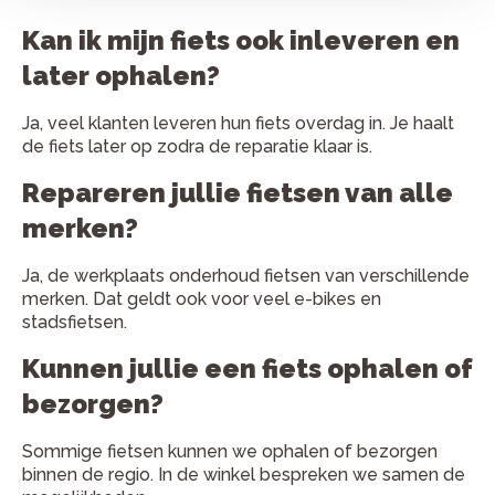
Kan ik mijn fiets ook inleveren en
later ophalen?
Ja, veel klanten leveren hun fiets overdag in. Je haalt
de fiets later op zodra de reparatie klaar is.
Repareren jullie fietsen van alle
merken?
Ja, de werkplaats onderhoud fietsen van verschillende
merken. Dat geldt ook voor veel e-bikes en
stadsfietsen.
Kunnen jullie een fiets ophalen of
bezorgen?
Sommige fietsen kunnen we ophalen of bezorgen
binnen de regio. In de winkel bespreken we samen de