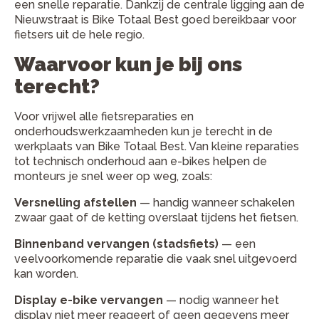
een snelle reparatie. Dankzij de centrale ligging aan de
Nieuwstraat is Bike Totaal Best goed bereikbaar voor
fietsers uit de hele regio.
Waarvoor kun je bij ons
terecht?
Voor vrijwel alle fietsreparaties en
onderhoudswerkzaamheden kun je terecht in de
werkplaats van Bike Totaal Best. Van kleine reparaties
tot technisch onderhoud aan e-bikes helpen de
monteurs je snel weer op weg, zoals:
Versnelling afstellen
— handig wanneer schakelen
zwaar gaat of de ketting overslaat tijdens het fietsen.
Binnenband vervangen (stadsfiets)
— een
veelvoorkomende reparatie die vaak snel uitgevoerd
kan worden.
Display e-bike vervangen
— nodig wanneer het
display niet meer reageert of geen gegevens meer