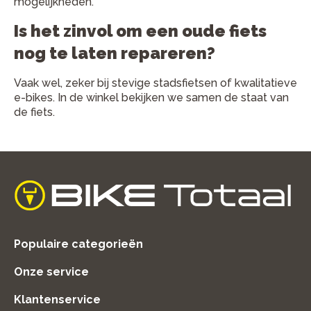
mogelijkheden.
Is het zinvol om een oude fiets
nog te laten repareren?
Vaak wel, zeker bij stevige stadsfietsen of kwalitatieve
e-bikes. In de winkel bekijken we samen de staat van
de fiets.
home
Populaire categorieën
Onze service
Klantenservice