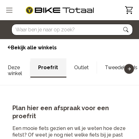
home
Bekijk alle winkels
Deze
Proefrit
Outlet
Tweedehands
winkel
Plan hier een afspraak voor een
proefrit
Een mooie fiets gezien en wil je weten hoe deze
fietst? Of weet je nog niet welke fiets bij je past