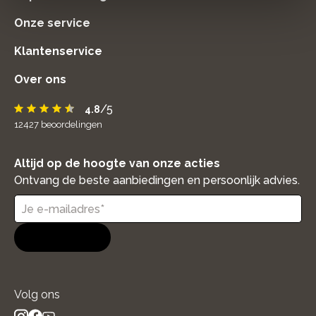
Onze service
Klantenservice
Over ons
/5
4.8
12427
beoordelingen
Altijd op de hoogte van onze acties
Ontvang de beste aanbiedingen en persoonlijk advies.
Aanmelden
Volg ons