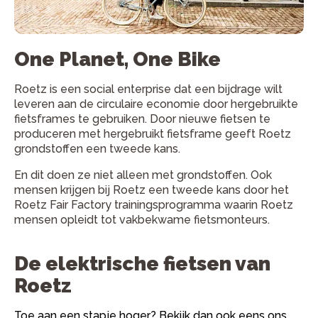
One Planet, One Bike
Roetz is een social enterprise dat een bijdrage wilt
leveren aan de circulaire economie door hergebruikte
fietsframes te gebruiken. Door nieuwe fietsen te
produceren met hergebruikt fietsframe geeft Roetz
grondstoffen een tweede kans.
En dit doen ze niet alleen met grondstoffen. Ook
mensen krijgen bij Roetz een tweede kans door het
Roetz Fair Factory trainingsprogramma waarin Roetz
mensen opleidt tot vakbekwame fietsmonteurs.
De elektrische fietsen van
Roetz
Toe aan een stapje hoger? Bekijk dan ook eens ons