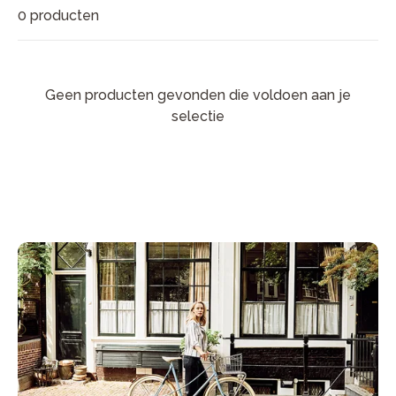
0 producten
Geen producten gevonden die voldoen aan je
selectie