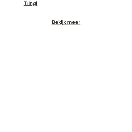
Tring!
Bekijk meer