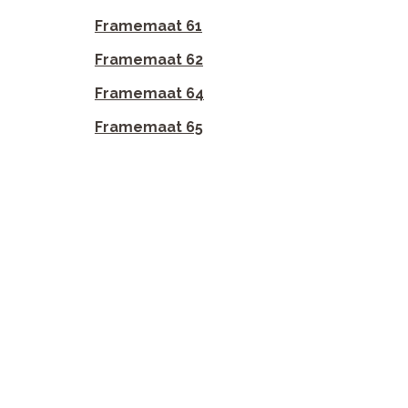
Framemaat 61
Framemaat 62
Framemaat 64
Framemaat 65