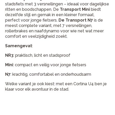
stadsfiets met 3 versnellingen – ideaal voor dagelijkse
ritten en boodschappen. De
Transport Mini
biedt
dezelfde stijl en gemak in een kleiner formaat,
perfect voor jonge fietsers.
De Transport N7
is de
meest complete variant, met 7 versnellingen,
rollerbrakes en naafdynamo voor wie net wat meer
comfort en veelzijdigheid zoekt.
Samengevat
:
NR3
: praktisch, licht en stadsproof
Mini
: compact en veilig voor jonge fietsers
N7
: krachtig, comfortabel en onderhoudsarm
Welke variant je ook kiest: met een Cortina U4 ben je
klaar voor elk avontuur in de stad.