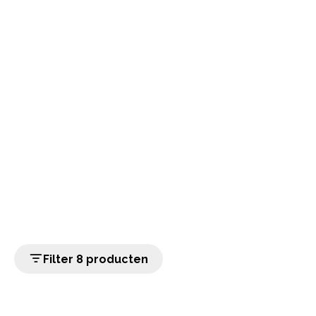
Filter 8 producten