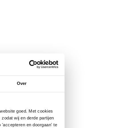
Over
 website goed. Met cookies
zodat wij en derde partijen
 'accepteren en doorgaan' te