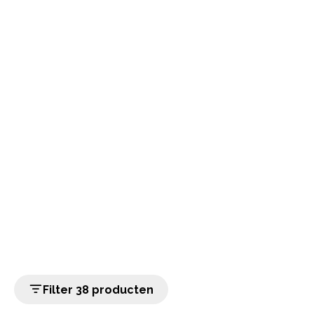
Filter 38 producten