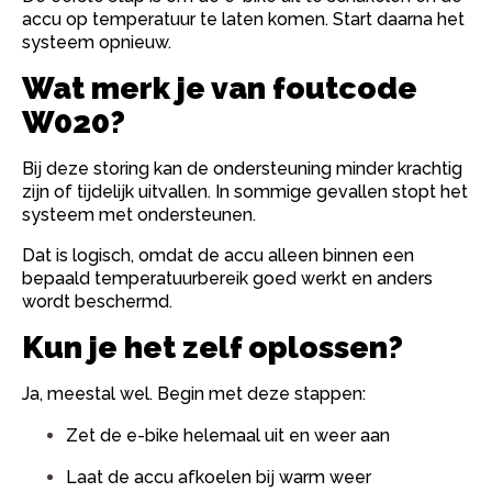
accu op temperatuur te laten komen. Start daarna het
systeem opnieuw.
Wat merk je van foutcode
W020?
Bij deze storing kan de ondersteuning minder krachtig
zijn of tijdelijk uitvallen. In sommige gevallen stopt het
systeem met ondersteunen.
Dat is logisch, omdat de accu alleen binnen een
bepaald temperatuurbereik goed werkt en anders
wordt beschermd.
Kun je het zelf oplossen?
Ja, meestal wel. Begin met deze stappen:
Zet de e-bike helemaal uit en weer aan
Laat de accu afkoelen bij warm weer