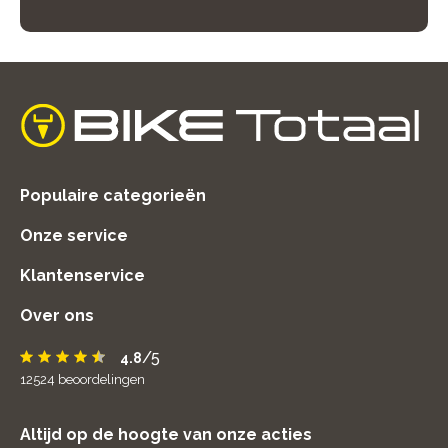
home
Populaire categorieën
Onze service
Klantenservice
Over ons
/5
4.8
12524
beoordelingen
Altijd op de hoogte van onze acties