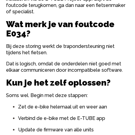
foutcode terugkomen, ga dan naar een fietsenmaker
of specialist.
Wat merk je van foutcode
E034?
Bij deze storing werkt de trapondersteuning niet
tijdens het fietsen.
Dat is logisch, omdat de onderdelen niet goed met
elkaar communiceren door incompatibele software.
Kun je het zelf oplossen?
Soms wel. Begin met deze stappen:
Zet de e-bike helemaal uit en weer aan
Verbind de e-bike met de E-TUBE app
Update de firmware van alle units