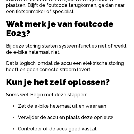
plaatsen. Blijft de foutcode terugkomen, ga dan naar
een fietsenmaker of specialist.
Wat merk je van foutcode
E023?
Bij deze storing starten systeemfuncties niet of werkt
de e-bike helemaal niet.
Dat is logisch, omdat de accu een elektrische storing
heeft en geen correcte stroom levert.
Kun je het zelf oplossen?
Soms wel. Begin met deze stappen:
Zet de e-bike helemaal uit en weer aan
Verwijder de accu en plaats deze opnieuw
Controleer of de accu goed vastzit