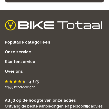
home
Populaire categorieën
Onze service
Klantenservice
Over ons
/5
4.8
12595
beoordelingen
Altijd op de hoogte van onze acties
Ontvang de beste aanbiedingen en persoonlijk advies.